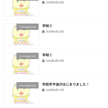
2026年6月26日
学総②
Uncategorized
2026年6月22日
学総①
Uncategorized
2026年6月19日
学総市予選がはじまりました！
Uncategorized
2026年6月17日