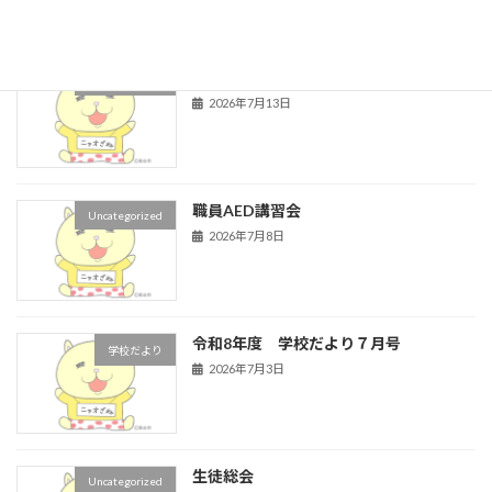
3年生進路説明会
Uncategorized
2026年7月13日
職員AED講習会
Uncategorized
2026年7月8日
令和8年度 学校だより７月号
学校だより
2026年7月3日
生徒総会
Uncategorized