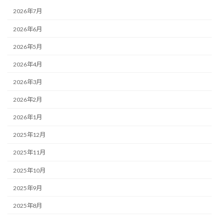
2026年7月
2026年6月
2026年5月
2026年4月
2026年3月
2026年2月
2026年1月
2025年12月
2025年11月
2025年10月
2025年9月
2025年8月