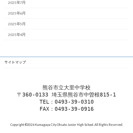
2025年7月
2025年6月
2025年5月
2025年4月
サイトマップ
熊谷市立大里中学校
〒360-0133 埼玉県熊谷市中曽根815-1
TEL：0493-39-0310
FAX：0493-39-0916
Copyright ©2026 Kumagaya City Ohsato Junior High School. All Rights Reserved.