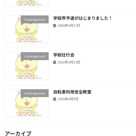
学総市予選がはじまりました！
Uncategorized
2026年6月17日
学総壮行会
Uncategorized
2026年6月15日
自転車利用安全教室
Uncategorized
2026年6月9日
アーカイブ