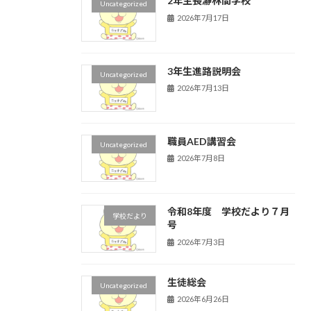
2年生長瀞林間学校
Uncategorized
2026年7月17日
3年生進路説明会
Uncategorized
2026年7月13日
職員AED講習会
Uncategorized
2026年7月8日
令和8年度 学校だより７月
学校だより
号
2026年7月3日
生徒総会
Uncategorized
2026年6月26日