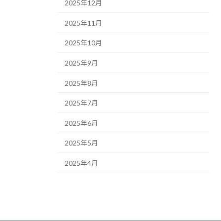
2025年12月
2025年11月
2025年10月
2025年9月
2025年8月
2025年7月
2025年6月
2025年5月
2025年4月