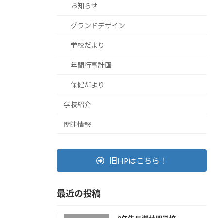
お知らせ
グランドデザイン
学校だより
年間行事計画
保健だより
学校紹介
関連情報
旧HPはこちら！
最近の投稿