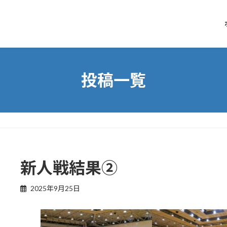
投稿一覧
新人戦結果②
2025年9月25日