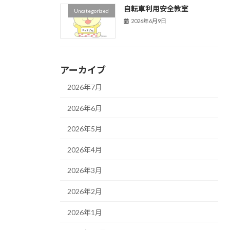
自転車利用安全教室
Uncategorized
2026年6月9日
アーカイブ
2026年7月
2026年6月
2026年5月
2026年4月
2026年3月
2026年2月
2026年1月