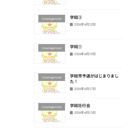
学総②
Uncategorized
2026年6月22日
学総①
Uncategorized
2026年6月19日
学総市予選がはじまりまし
Uncategorized
た！
2026年6月17日
学総壮行会
Uncategorized
2026年6月15日