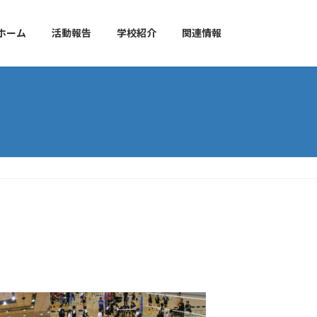
ホーム
活動報告
学校紹介
関連情報