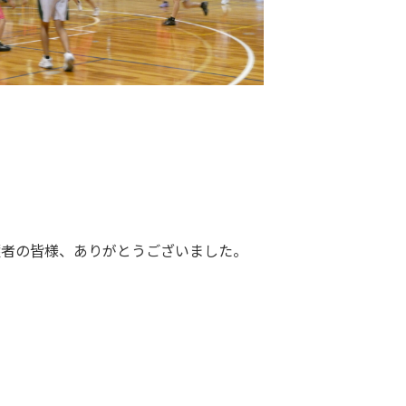
護者の皆様、ありがとうございました。