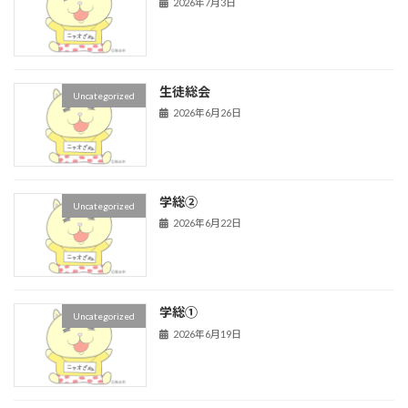
2026年7月3日
生徒総会
Uncategorized
2026年6月26日
学総②
Uncategorized
2026年6月22日
学総①
Uncategorized
2026年6月19日